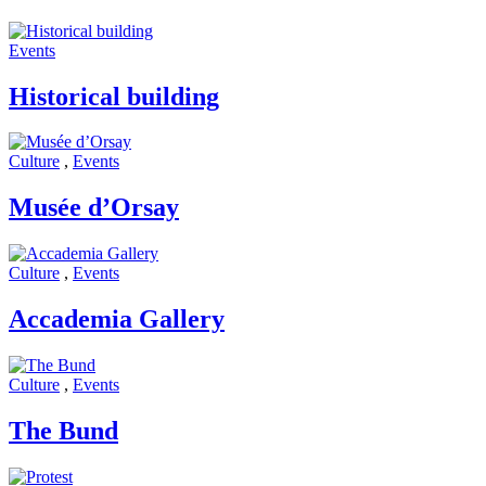
Events
Historical building
Culture
,
Events
Musée d’Orsay
Culture
,
Events
Accademia Gallery
Culture
,
Events
The Bund