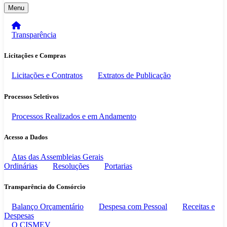
Menu
Transparência
Licitações e Compras
Licitações e Contratos
Extratos de Publicação
Processos Seletivos
Processos Realizados e em Andamento
Acesso a Dados
Atas das Assembleias Gerais
Ordinárias
Resoluções
Portarias
Transparência do Consórcio
Balanço Orçamentário
Despesa com Pessoal
Receitas e
Despesas
O CISMEV