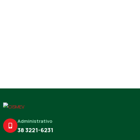
Administrativo
38 3221-6231