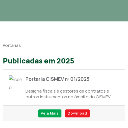
Portarias
Publicadas em 2025
Portaria CISMEV nº 01/2025
Designa fiscais e gestores de contratos e
outros instrumentos no âmbito do CISMEV. ...
Veja Mais
Download