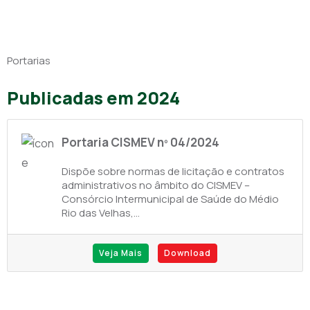
Portarias
Publicadas em 2024
Portaria CISMEV nº 04/2024
Dispõe sobre normas de licitação e contratos
administrativos no âmbito do CISMEV –
Consórcio Intermunicipal de Saúde do Médio
Rio das Velhas,...
Veja Mais
Download