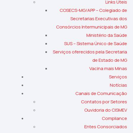
Links Úteis
COSECS-MG/APP – Colegiado de
Secretarias Executivas dos
Consórcios Intermunicipais de MG
Ministério da Saúde
SUS – Sistema Único de Saúde
Serviços oferecidos pela Secretaria
de Estado de MG
Vacina mais Minas
Serviços
Notícias
Canais de Comunicação
Contatos por Setores
Ouvidoria do CISMEV
Compliance
Entes Consorciados