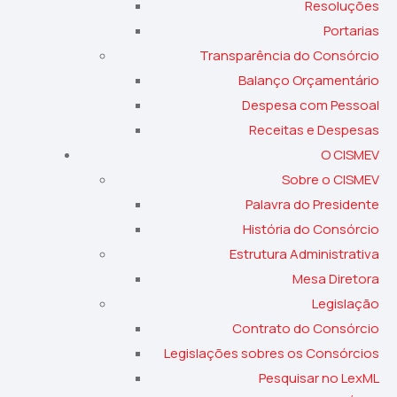
Resoluções
Portarias
Transparência do Consórcio
Balanço Orçamentário
Despesa com Pessoal
Receitas e Despesas
O CISMEV
Sobre o CISMEV
Palavra do Presidente
História do Consórcio
Estrutura Administrativa
Mesa Diretora
Legislação
Contrato do Consórcio
Legislações sobres os Consórcios
Pesquisar no LexML