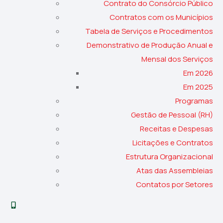
Contrato do Consórcio Público
Contratos com os Municípios
Tabela de Serviços e Procedimentos
Demonstrativo de Produção Anual e
Mensal dos Serviços
Em 2026
Em 2025
Programas
Gestão de Pessoal (RH)
Receitas e Despesas
Licitações e Contratos
Estrutura Organizacional
Atas das Assembleias
Contatos por Setores