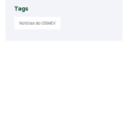
Tags
Notícias do CISMEV