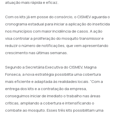
atuação mais rápida e eficaz.
Com os kits já em posse do consórcio, o CISMEV aguarda o
cronograma estadual para iniciar a aplicação do inseticida
nos municípios com maior incidência de casos. A ação
visa controlar a proliferação do mosquito transmissor e
reduzir o número de notificações, que vem apresentando
crescimento nas últimas semanas.
Segundo a Secretária Executiva do CISMEV, Magna
Fonseca, a nova estratégia possibilita uma cobertura
mais eficiente e adaptada às realidades locais. “Com a
entrega dos kits e a contratação da empresa,
conseguimos iniciar de imediato o trabalho nas áreas
críticas, ampliando a cobertura e intensificando o
combate ao mosquito. Esses três kits possibilitam uma