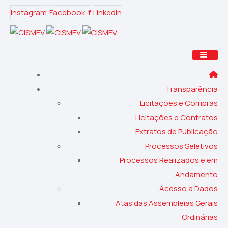
Instagram
Facebook-f
Linkedin
Transparência
Licitações e Compras
Licitações e Contratos
Extratos de Publicação
Processos Seletivos
Processos Realizados e em
Andamento
Acesso a Dados
Atas das Assembleias Gerais
Ordinárias