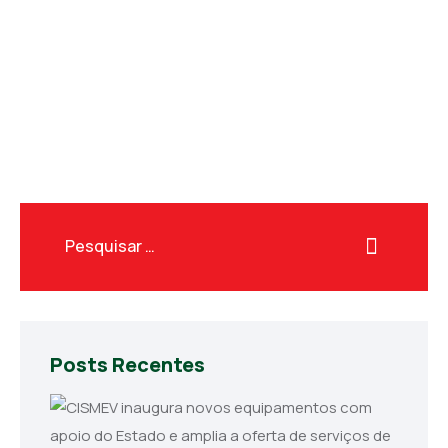
Posts Recentes