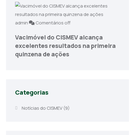
admin
Comentários off
Vacimóvel do CISMEV alcança
excelentes resultados na primeira
quinzena de ações
Categorias
Notícias do CISMEV
(9)