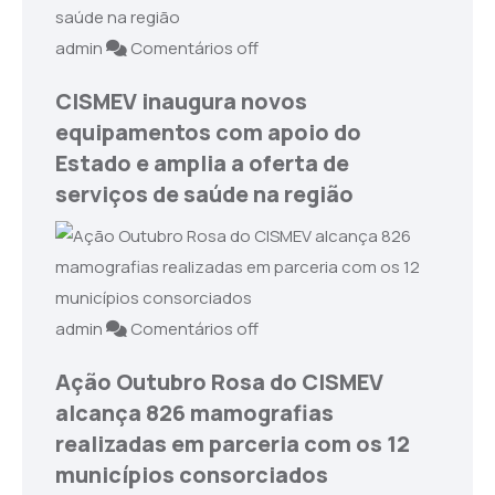
admin
Comentários off
CISMEV inaugura novos
equipamentos com apoio do
Estado e amplia a oferta de
serviços de saúde na região
admin
Comentários off
Ação Outubro Rosa do CISMEV
alcança 826 mamografias
realizadas em parceria com os 12
municípios consorciados