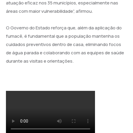
atuação eficaz nos 35 municípios, especialmente nas
áreas com maior vulnerabilidade”, afirmou.
O Governo do Estado reforça que, além da aplicação do
fumacê, é fundamental que a população mantenha os
cuidados preventivos dentro de casa, eliminando focos
de água parada e colaborando com as equipes de saúde
durante as visitas e orientações.