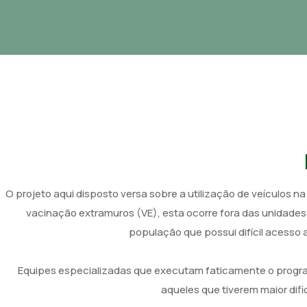
O projeto aqui disposto versa sobre a utilização de veículos
vacinação extramuros (VE), esta ocorre fora das unidades
população que possui difícil acesso
Equipes especializadas que executam faticamente o programa
aqueles que tiverem maior dif