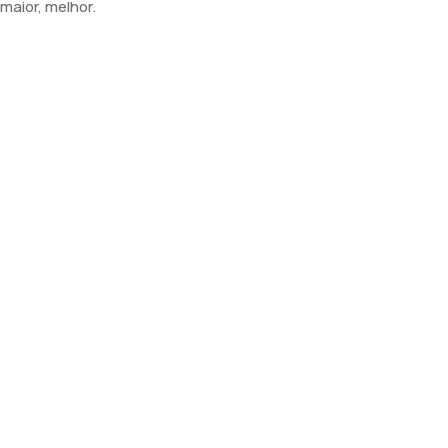
maior, melhor.