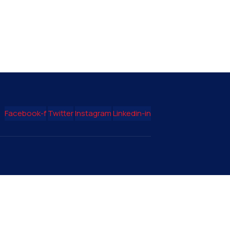
Facebook-f
Twitter
Instagram
Linkedin-in