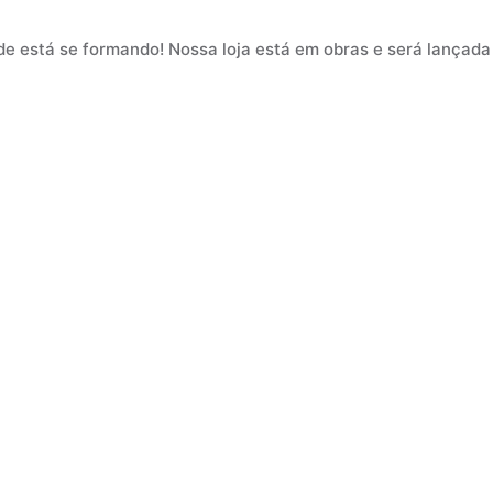
de está se formando! Nossa loja está em obras e será lançada