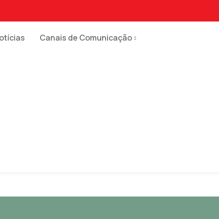
otícias
Canais de Comunicação