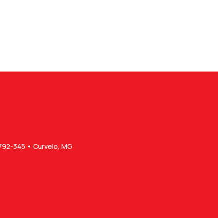
5792-345 • Curvelo, MG