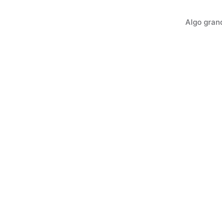
Algo gran