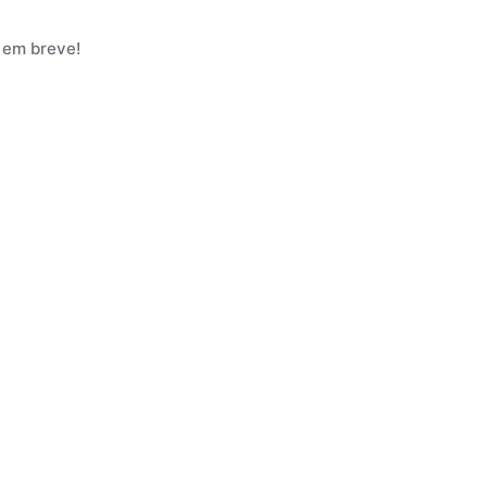
 em breve!