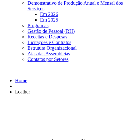
Demonstrativo de Produção Anual e Mensal dos
Serviços
Em 2026
Em 2025
Programas
Gestão de Pessoal (RH)
Receitas e Despesas
Licitações e Contratos
Estrutura Organizacional
Atas das Assembleias
Contatos por Setores
Home
Leather