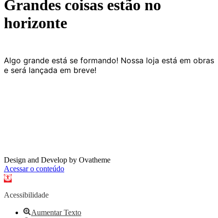
Grandes coisas estão no
horizonte
Algo grande está se formando! Nossa loja está em obras
e será lançada em breve!
Design and Develop by Ovatheme
Acessar o conteúdo
Abrir a barra de ferramentas
Acessibilidade
Aumentar Texto