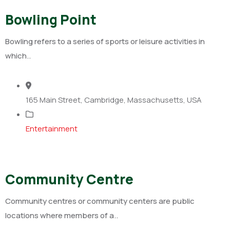
Bowling Point
Bowling refers to a series of sports or leisure activities in
which..
165 Main Street, Cambridge, Massachusetts, USA
Entertainment
Community Centre
Community centres or community centers are public
locations where members of a..