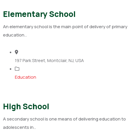
Elementary School
An elementary school is the main point of delivery of primary
education..
197 Park Street, Montclair, NJ, USA
Education
High School
A secondary school is one means of delivering education to
adolescents in..