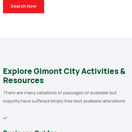
Search Now
Explore Gimont City Activities &
Resources
There are many variations of passages of available but
majority have suffered simply free text available alteratione