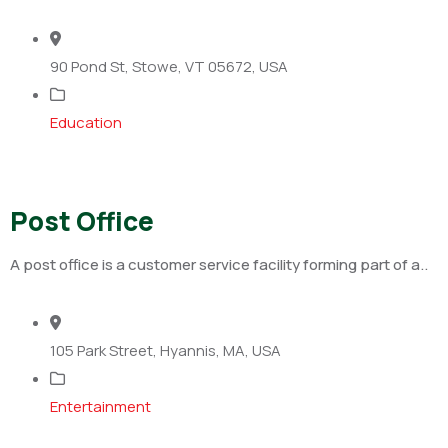
90 Pond St, Stowe, VT 05672, USA
Education
Post Office
A post office is a customer service facility forming part of a..
105 Park Street, Hyannis, MA, USA
Entertainment