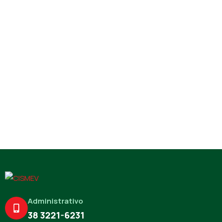
Administrativo
38 3221-6231