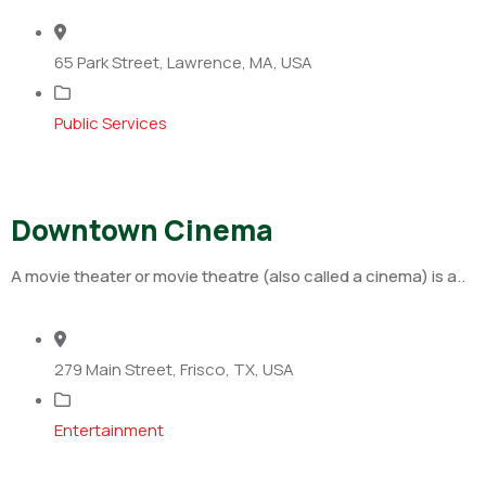
65 Park Street, Lawrence, MA, USA
Public Services
Downtown Cinema
A movie theater or movie theatre (also called a cinema) is a..
279 Main Street, Frisco, TX, USA
Entertainment