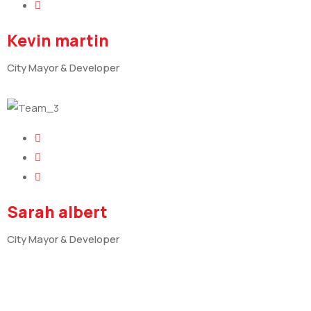
Kevin martin
City Mayor & Developer
Sarah albert
City Mayor & Developer