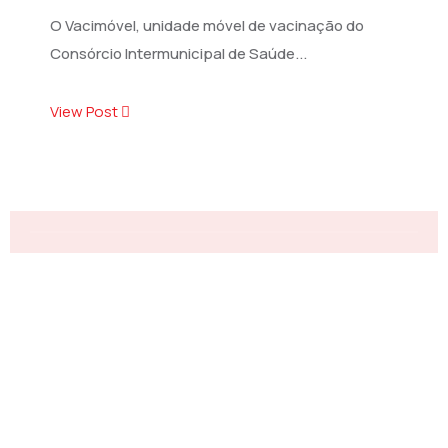
O Vacimóvel, unidade móvel de vacinação do
Consórcio Intermunicipal de Saúde...
View Post