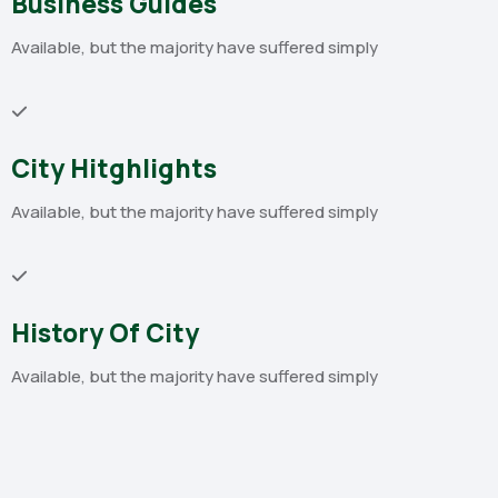
Business Guides
Available, but the majority have suffered simply
City Hitghlights
Available, but the majority have suffered simply
History Of City
Available, but the majority have suffered simply