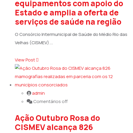
equipamentos com apoio do
Estado e amplia a oferta de
serviços de saúde na região
O Consórcio Intermunicipal de Saúde do Médio Rio das
Velhas (CISMEV)...
View Post
admin
Comentários off
Ação Outubro Rosa do
CISMEV alcança 826