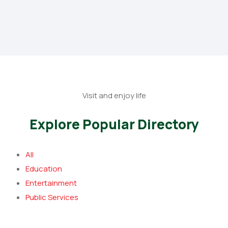
Visit and enjoy life
Explore Popular Directory
All
Education
Entertainment
Public Services