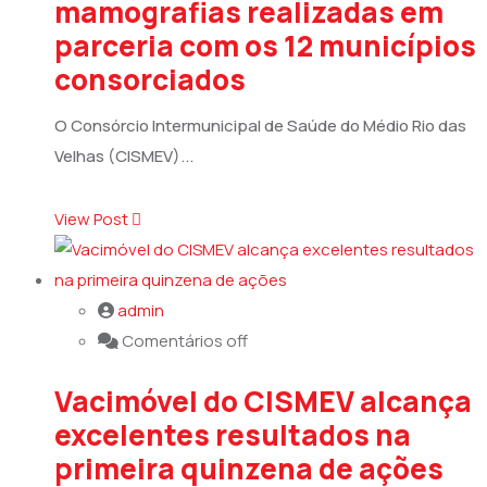
mamografias realizadas em
parceria com os 12 municípios
consorciados
O Consórcio Intermunicipal de Saúde do Médio Rio das
Velhas (CISMEV)...
View Post
admin
Comentários off
Vacimóvel do CISMEV alcança
excelentes resultados na
primeira quinzena de ações