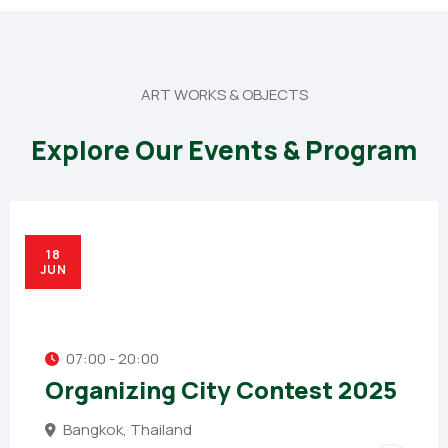
ART WORKS & OBJECTS
Explore Our Events & Program
18
JUN
07:00 - 20:00
Organizing City Contest 2025
Bangkok, Thailand