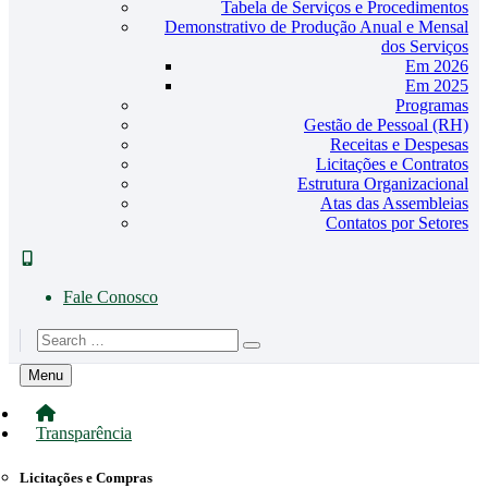
Tabela de Serviços e Procedimentos
Demonstrativo de Produção Anual e Mensal
dos Serviços
Em 2026
Em 2025
Programas
Gestão de Pessoal (RH)
Receitas e Despesas
Licitações e Contratos
Estrutura Organizacional
Atas das Assembleias
Contatos por Setores
Fale Conosco
Menu
Transparência
Licitações e Compras