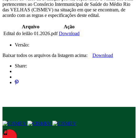
pertencentes ao Consórcio Intermunicipal de Saúde do Médio Rio
das VELHAS (CISMEV) na situação em que se encontram, de
acordo com as regras e especificações deste edital.
Arquivo
Ação
Edital do leilão 01.2026.pdf
Download
Versão:
Baixar todos os arquivos da listagem acima:
Download
Share: