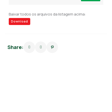
Baixar todos os arquivos da listagem acima:
Download
Share: