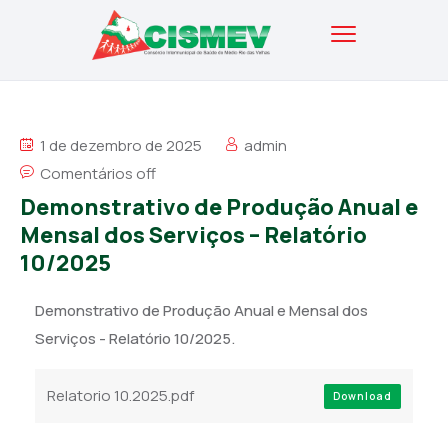
1 de dezembro de 2025
admin
Comentários off
Demonstrativo de Produção Anual e
Mensal dos Serviços – Relatório
10/2025
Demonstrativo de Produção Anual e Mensal dos
Serviços - Relatório 10/2025.
Relatorio 10.2025.pdf
Download