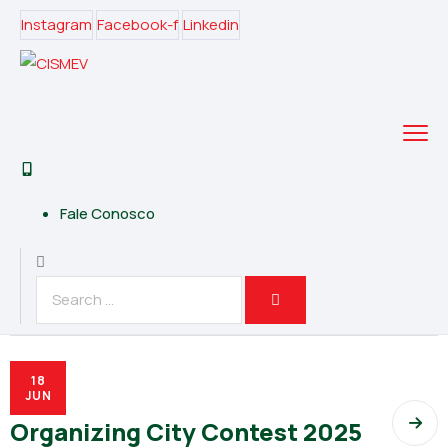
Instagram
Facebook-f
Linkedin
Fale Conosco
18
JUN
Organizing City Contest 2025