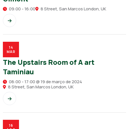
09:00 - 16:00
8 Street, San Marcos London, UK
14
MAR
The Upstairs Room of A art
Taminiau
08:00 - 17:00 @ 19 de março de 2024
8 Street, San Marcos London, UK
16