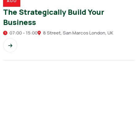
AGO
The Strategically Build Your
Business
07:00 - 15:00
8 Street, San Marcos London, UK